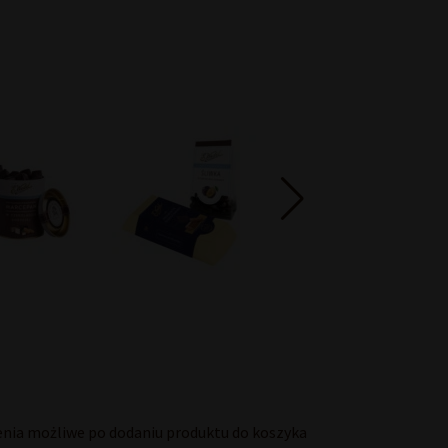
enia możliwe po dodaniu produktu do koszyka