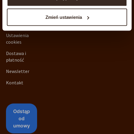
Regulamin
Polityka
Zmień ustawienia
prywatności
Zapisz się
Ustawienia
cookies
Dostawa i
płatność
Newsletter
Kontakt