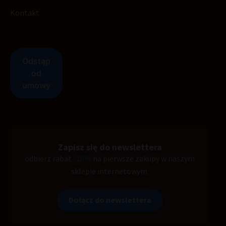
Kontakt
Zapisz się do newslettera
odbierz rabat
-10%
na pierwsze zakupy w naszym
sklepie internetowym.
Dołącz do newslettera