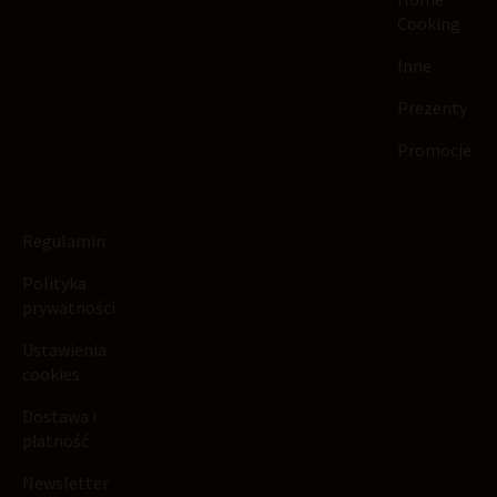
Cooking
Inne
Prezenty
Promocje
Regulamin
Polityka
prywatności
Ustawienia
cookies
Dostawa i
płatność
Newsletter