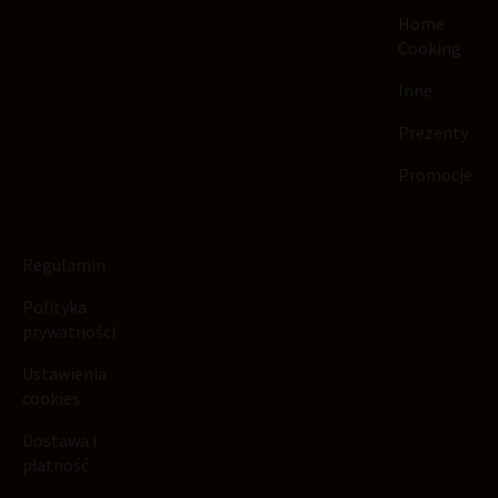
Home
Cooking
Inne
Prezenty
Promocje
Regulamin
Polityka
prywatności
Ustawienia
cookies
Dostawa i
płatność