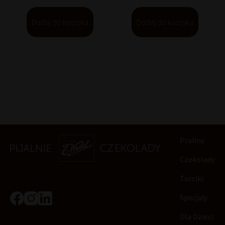
Dodaj do koszyka
Dodaj do koszyka
Praliny
Czekolady
Torciki
Specjały
Dla Dzieci