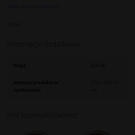
Skład i wartości odżywcze
Opinie
Informacje dodatkowe
Waga
0,25 kg
Wymiary produktu w
17,6 × 17,6 × 2
opakowaniu
cm
Inni kupowali również