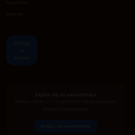
Newsletter
Kontakt
Zapisz się do newslettera
odbierz rabat
-10%
na pierwsze zakupy w naszym
sklepie internetowym.
Dołącz do newslettera