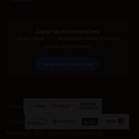
Zapisz się do newslettera
odbierz rabat
-10%
na pierwsze zakupy w naszym
sklepie internetowym.
Dołącz do newslettera
Dostawa
Płatności
© Copyright 2024 – Pijalnie Czekolady E.Wedel