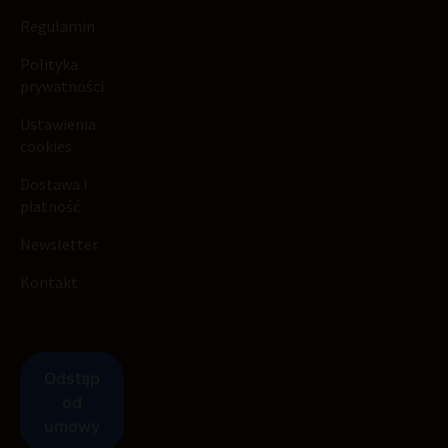
Regulamin
Polityka
prywatności
Ustawienia
cookies
Dostawa i
płatność
Newsletter
Kontakt