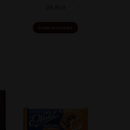
109,90
zł
Dodaj do koszyka