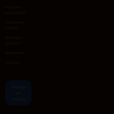
Polityka
prywatności
Ustawienia
cookies
Dostawa i
płatność
Newsletter
Kontakt