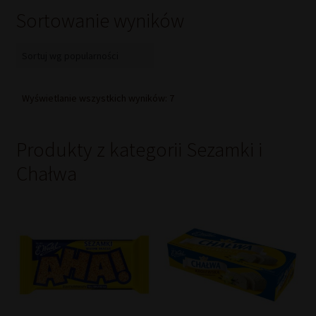
Sortowanie wyników
Posortowane
Wyświetlanie wszystkich wyników: 7
według
popularności
Produkty z kategorii Sezamki i
Chałwa