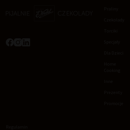
Praliny
Czekolady
Torciki
Specjały
Dla Dzieci
Home
Cooking
Inne
Prezenty
Promocje
Regulamin