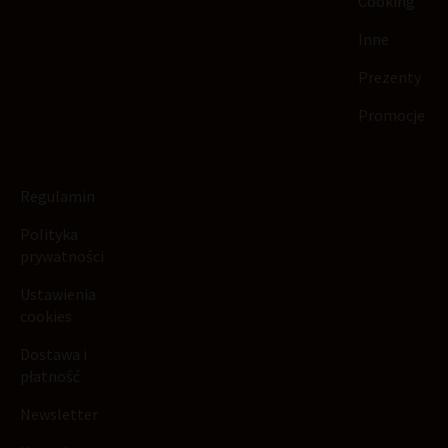
Cooking
Inne
Prezenty
Promocje
Regulamin
Polityka
prywatności
Ustawienia
cookies
Dostawa i
płatność
Newsletter