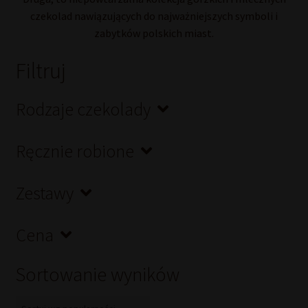
czekolad nawiązujących do najważniejszych symboli i
zabytków polskich miast.
Filtruj
Rodzaje czekolady
Ręcznie robione
Zestawy
Cena
Sortowanie wyników