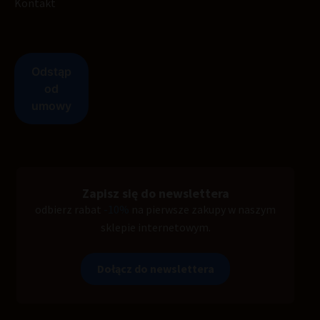
Kontakt
Zapisz się do newslettera
odbierz rabat
-10%
na pierwsze zakupy w naszym
sklepie internetowym.
Dołącz do newslettera