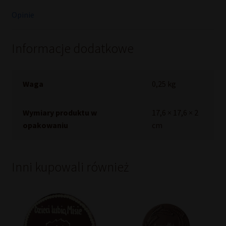
Opinie
Informacje dodatkowe
Waga
0,25 kg
Wymiary produktu w
17,6 × 17,6 × 2
opakowaniu
cm
Inni kupowali również