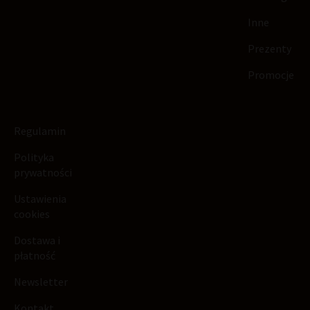
Inne
Prezenty
Promocje
Regulamin
Polityka
prywatności
Ustawienia
cookies
Dostawa i
płatność
Newsletter
Kontakt