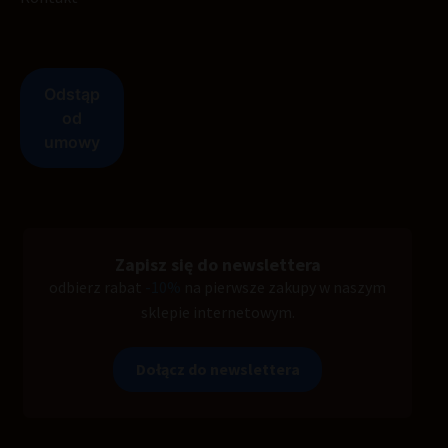
Zapisz się do newslettera
odbierz rabat
-10%
na pierwsze zakupy w naszym
sklepie internetowym.
Dołącz do newslettera