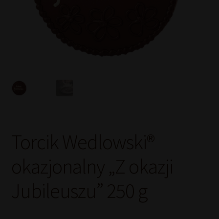
Torcik Wedlowski®
okazjonalny „Z okazji
Jubileuszu” 250 g