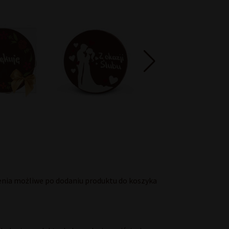
enia możliwe po dodaniu produktu do koszyka