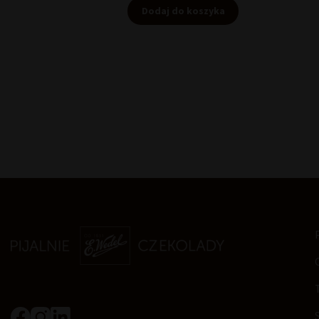
Dodaj do koszyka