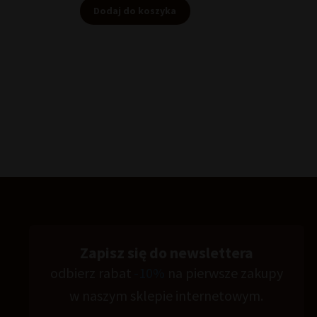
Dodaj do koszyka
Zapisz się do newslettera
odbierz rabat
-10%
na pierwsze zakupy
w naszym sklepie internetowym.