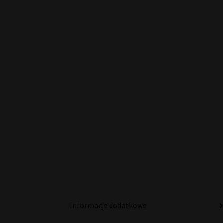
Informacje dodatkowe