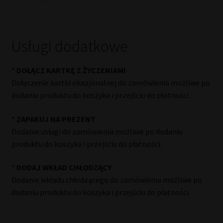
Usługi dodatkowe
*
DOŁĄCZ KARTKĘ Z ŻYCZENIAMI
Dołączenie kartki okazjonalnej do zamówienia możliwe po
dodaniu produktu do koszyka i przejściu do płatności.
*
ZAPAKUJ NA PREZENT
Dodanie usługi do zamówienia możliwe po dodaniu
produktu do koszyka i przejściu do płatności.
*
DODAJ WKŁAD CHŁODZĄCY
Dodanie wkładu chłodzącego do zamówienia możliwe po
dodaniu produktu do koszyka i przejściu do płatności.