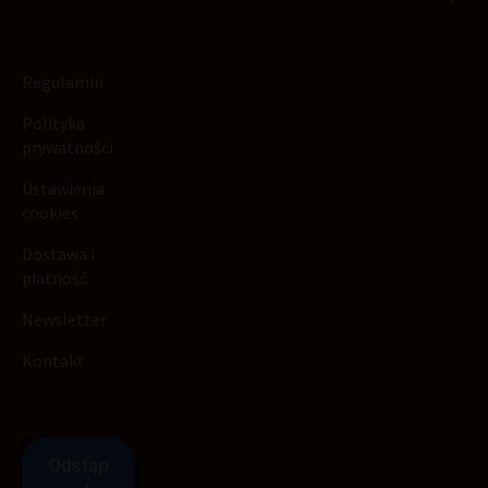
Regulamin
Polityka
prywatności
Ustawienia
cookies
Dostawa i
płatność
Newsletter
Kontakt