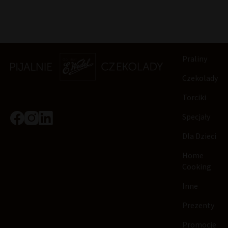
Praliny
Czekolady
Torciki
Specjały
Dla Dzieci
Home
Cooking
Inne
Prezenty
Promocje