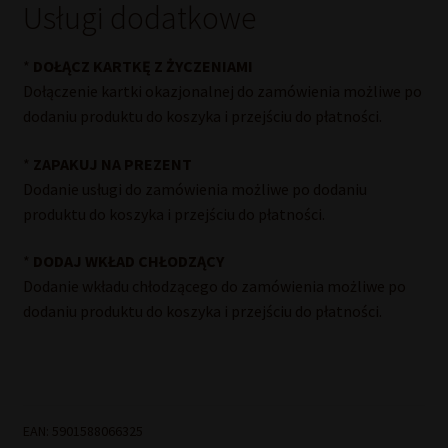
Usługi dodatkowe
*
DOŁĄCZ KARTKĘ Z ŻYCZENIAMI
Dołączenie kartki okazjonalnej do zamówienia możliwe po
dodaniu produktu do koszyka i przejściu do płatności.
*
ZAPAKUJ NA PREZENT
Dodanie usługi do zamówienia możliwe po dodaniu
produktu do koszyka i przejściu do płatności.
*
DODAJ WKŁAD CHŁODZĄCY
Dodanie wkładu chłodzącego do zamówienia możliwe po
dodaniu produktu do koszyka i przejściu do płatności.
EAN:
5901588066325