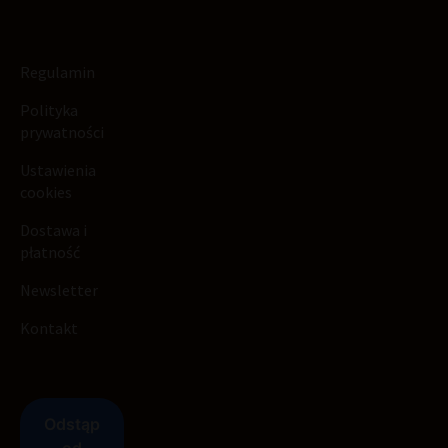
Regulamin
Polityka
prywatności
Ustawienia
cookies
Dostawa i
płatność
Newsletter
Kontakt