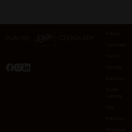
Praliny
Czekolady
Torciki
Specjały
Dla Dzieci
Home
Cooking
Inne
Prezenty
Promocje