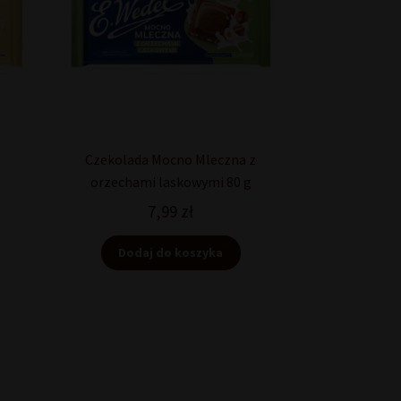
Czekolada Mocno Mleczna z
orzechami laskowymi 80 g
7,99
zł
Dodaj do koszyka