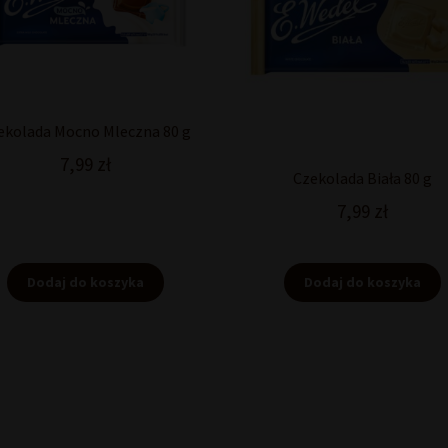
ekolada Mocno Mleczna 80 g
7,99
zł
Czekolada Biała 80 g
7,99
zł
Dodaj do koszyka
Dodaj do koszyka