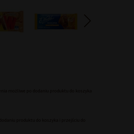
enia możliwe po dodaniu produktu do koszyka
odaniu produktu do koszyka i przejściu do