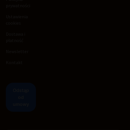
prywatności
Ustawienia
cookies
Dostawa i
płatność
Newsletter
Kontakt