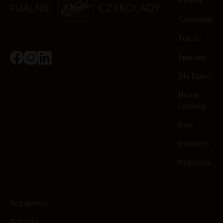
Czekolady
Torciki
Specjały
Dla Dzieci
Home
Cooking
Inne
Prezenty
Promocje
Regulamin
Polityka