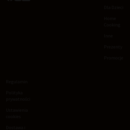
Dla Dzieci
Home
Cooking
Inne
Prezenty
Promocje
Regulamin
Polityka
prywatności
Ustawienia
cookies
Dostawa i