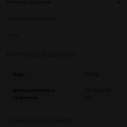
Informacje dodatkowe
Skład i wartości odżywcze
Opinie
Informacje dodatkowe
Waga
0,34 kg
Wymiary produktu w
16 × 16,4 × 4,7
opakowaniu
cm
Inni kupowali również