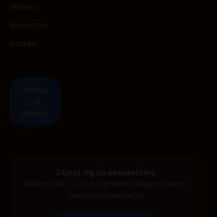
płatność
Newsletter
Kontakt
Zapisz się do newslettera
odbierz rabat
-10%
na pierwsze zakupy w naszym
sklepie internetowym.