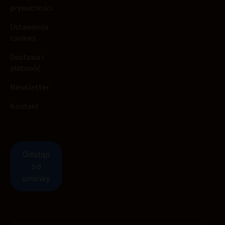
prywatności
Ustawienia
cookies
Dostawa i
płatność
Newsletter
Kontakt