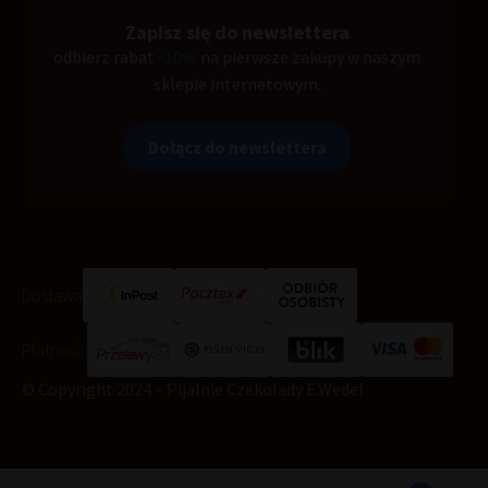
Zapisz się do newslettera
odbierz rabat
-10%
na pierwsze zakupy w naszym
sklepie internetowym.
Dołącz do newslettera
Dostawa
Płatności
© Copyright 2024 – Pijalnie Czekolady E.Wedel