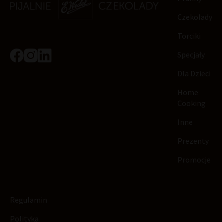
Czekolady
Torciki
Specjały
Dla Dzieci
Home
Cooking
Inne
Prezenty
Promocje
Regulamin
Polityka