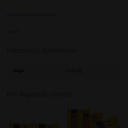
Skład i wartości odżywcze
Opinie
Informacje dodatkowe
Waga
0,625 kg
Inni kupowali również