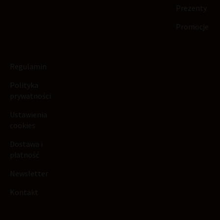
Prezenty
Promocje
Regulamin
Polityka
prywatności
Ustawienia
cookies
Dostawa i
płatność
Newsletter
Kontakt