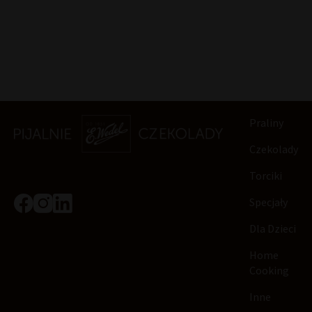
Praliny
Czekolady
Torciki
Specjały
Dla Dzieci
Home
Cooking
Inne