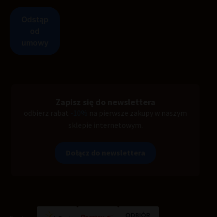
Zapisz się do newslettera
odbierz rabat
-10%
na pierwsze zakupy w naszym
sklepie internetowym.
Dołącz do newslettera