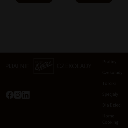
Praliny
Czekolady
Torciki
Specjały
Dla Dzieci
Home
Cooking