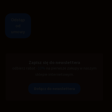
Zapisz się do newslettera
odbierz rabat
-10%
na pierwsze zakupy w naszym
sklepie internetowym.
Dołącz do newslettera