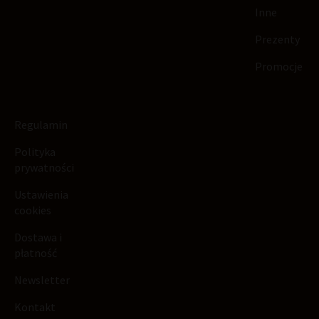
Inne
Prezenty
Promocje
Regulamin
Polityka
prywatności
Ustawienia
cookies
Dostawa i
płatność
Newsletter
Kontakt