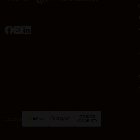
Dostawa