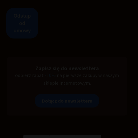
Zapisz się do newslettera
odbierz rabat
-10%
na pierwsze zakupy w naszym
sklepie internetowym.
Dołącz do newslettera