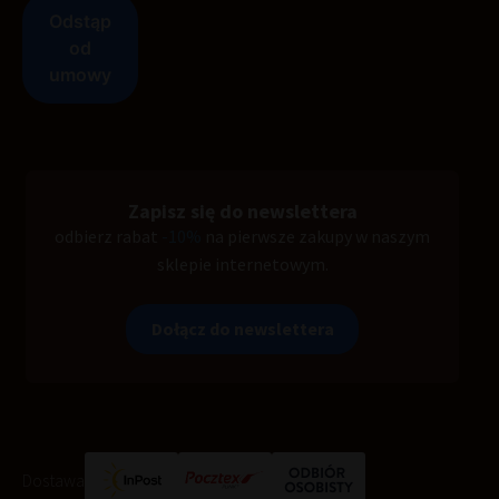
Zapisz się do newslettera
odbierz rabat
-10%
na pierwsze zakupy w naszym
sklepie internetowym.
Dołącz do newslettera
Dostawa