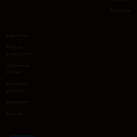
Promocje
Regulamin
Polityka
prywatności
Ustawienia
cookies
Dostawa i
płatność
Newsletter
Kontakt