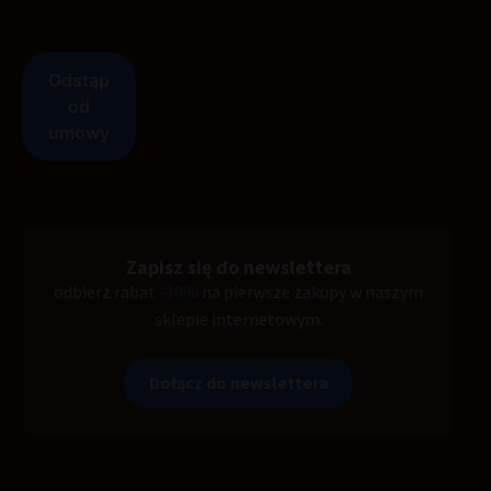
Zapisz się do newslettera
odbierz rabat
-10%
na pierwsze zakupy w naszym
sklepie internetowym.
Dołącz do newslettera