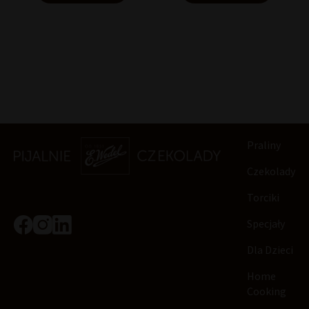
Praliny
Czekolady
Torciki
Specjały
Dla Dzieci
Home
Cooking