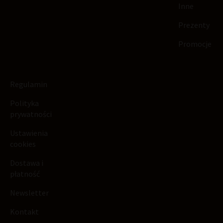
Inne
Prezenty
Promocje
Regulamin
Polityka
prywatności
Ustawienia
cookies
Dostawa i
płatność
Newsletter
Kontakt