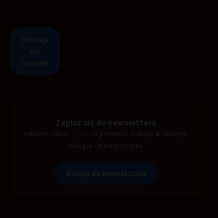
Zapisz się do newslettera
odbierz rabat
-10%
na pierwsze zakupy w naszym
sklepie internetowym.
Dołącz do newslettera