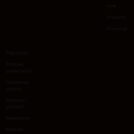
Inne
Prezenty
Promocje
Regulamin
Polityka
prywatności
Ustawienia
cookies
Dostawa i
płatność
Newsletter
Kontakt