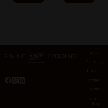
Praliny
Czekolady
Torciki
Specjały
Dla Dzieci
Home
Cooking