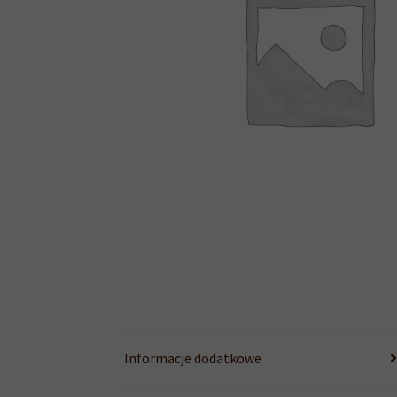
Informacje dodatkowe