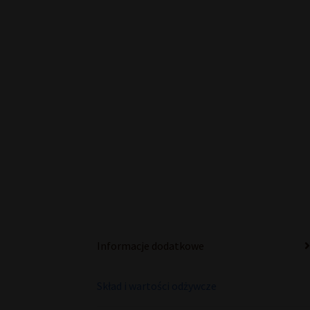
Informacje dodatkowe
Skład i wartości odżywcze