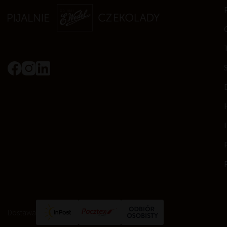
Dostawa