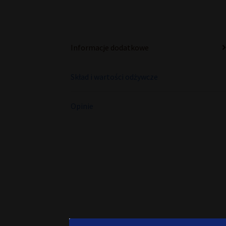
Informacje dodatkowe
Skład i wartości odżywcze
Opinie