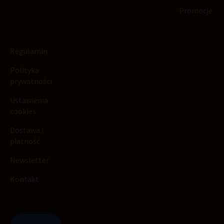
Promocje
Regulamin
Polityka
prywatności
Ustawienia
cookies
Dostawa i
płatność
Newsletter
Kontakt