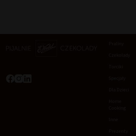
Praliny
Czekolady
Torciki
Specjały
Dla Dzieci
Home
Cooking
Inne
Prezenty