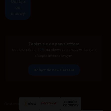
Zapisz się do newslettera
odbierz rabat
-10%
na pierwsze zakupy w naszym
sklepie internetowym.
Dołącz do newslettera
Dostawa