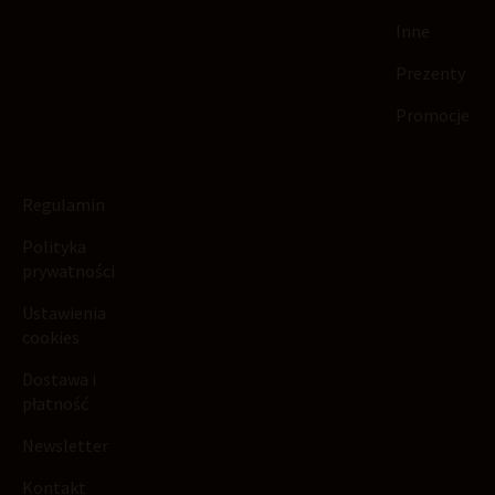
Inne
Prezenty
Promocje
Regulamin
Polityka
prywatności
Ustawienia
cookies
Dostawa i
płatność
Newsletter
Kontakt