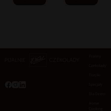
Praliny
Czekolady
Torciki
Specjały
Dla Dzieci
Home
Cooking