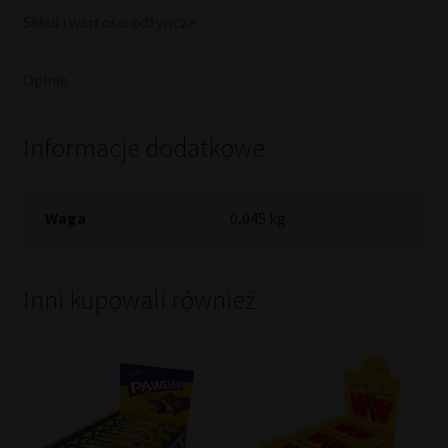
Skład i wartości odżywcze
Opinie
Informacje dodatkowe
Waga
0,045 kg
Inni kupowali również