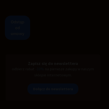
Zapisz się do newslettera
odbierz rabat
-10%
na pierwsze zakupy w naszym
sklepie internetowym.
Dołącz do newslettera