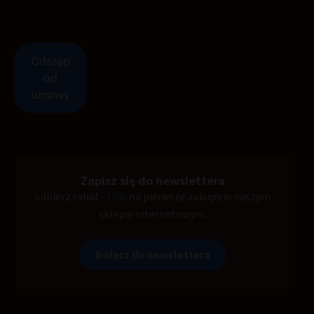
Zapisz się do newslettera
odbierz rabat
-10%
na pierwsze zakupy w naszym
sklepie internetowym.
Dołącz do newslettera