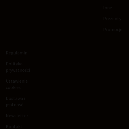
Inne
Prezenty
Promocje
Regulamin
Polityka
prywatności
Ustawienia
cookies
Dostawa i
płatność
Newsletter
Kontakt